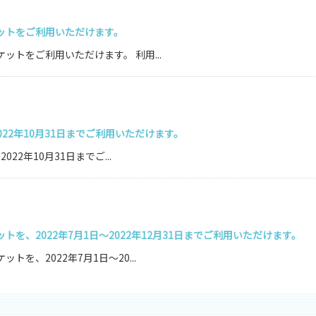
ットをご利用いただけます。
トをご利用いただけます。 利用...
022年10月31日までご利用いただけます。
2年10月31日までご...
、2022年7月1日～2022年12月31日までご利用いただけます。
、2022年7月1日～20...