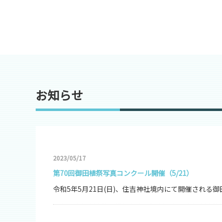
お知らせ
2023/05/17
第70回御田植祭写真コンクール開催（5/21）
令和5年5月21日(日)、住吉神社境内にて開催される御