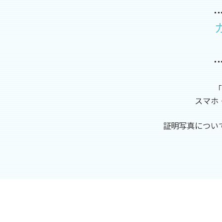
「
スマホ
証明写真につい