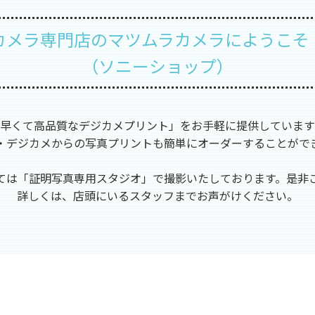
カメラ専門店のマツムラカメラにようこそ
（ソニーショップ）
早くて高品質なデジカメプリント」をお手軽に提供しています
・デジカメからの写真プリントも簡単にオーダーすることがで
ては「証明写真専用スタジオ」で撮影いたしております。是非
詳しくは、店頭にいるスタッフまでお声がけください。