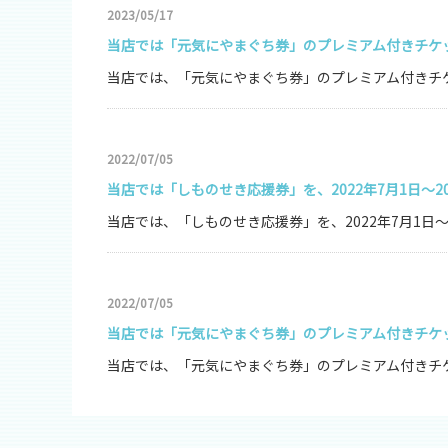
2023/05/17
当店では「元気にやまぐち券」のプレミアム付きチケ
当店では、「元気にやまぐち券」のプレミアム付きチケッ
2022/07/05
当店では「しものせき応援券」を、2022年7月1日～2
当店では、「しものせき応援券」を、2022年7月1日～202
2022/07/05
当店では「元気にやまぐち券」のプレミアム付きチケットを
当店では、「元気にやまぐち券」のプレミアム付きチケットを
2022/07/05